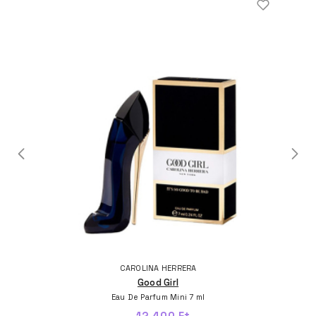
CAROLINA HERRERA
Good Girl
Eau De Parfum Mini 7 ml
12.400 Ft