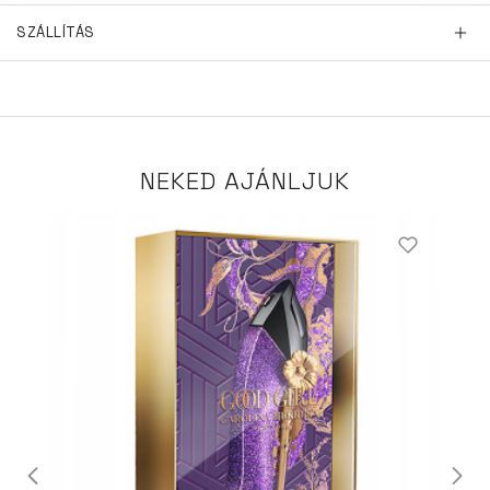
SZÁLLÍTÁS
NEKED AJÁNLJUK