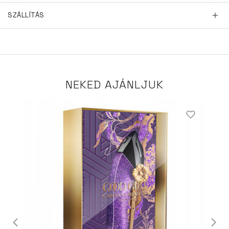
SZÁLLÍTÁS
NEKED AJÁNLJUK