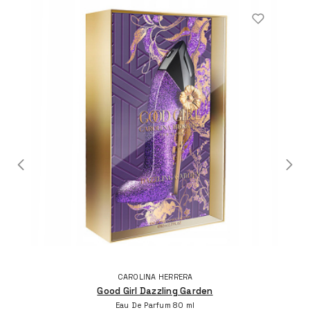
CAROLINA HERRERA
Good Girl Dazzling Garden
Eau De Parfum 80 ml