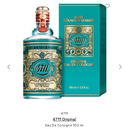
4711
4711 Original
Eau De Cologne 100 ml