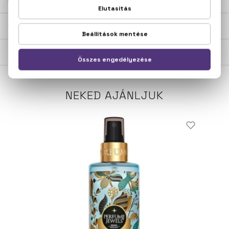
SZÁLLÍTÁS
NEKED AJÁNLJUK