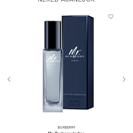
BURBERRY