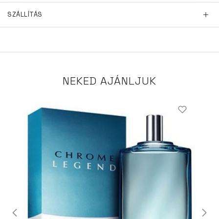
SZÁLLÍTÁS
NEKED AJÁNLJUK