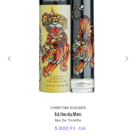
CHRISTIAN AUDIGIER
Ed Hardy Men
Eau De Toilette
5.800 Ft -tól