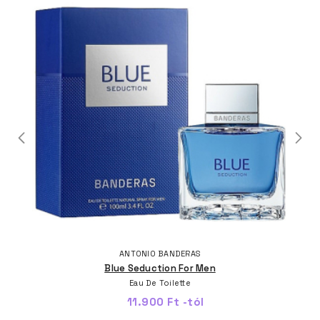
ANTONIO BANDERAS
Blue Seduction For Men
Eau De Toilette
11.900 Ft -tól