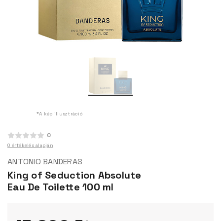
*A kép illusztráció
0
0 értékelés alapján
ANTONIO BANDERAS
King of Seduction Absolute
Eau De Toilette 100 ml