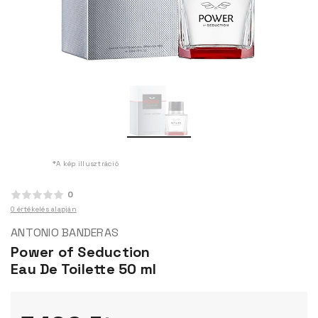
*A kép illusztráció
0
0 értékelés alapján
ANTONIO BANDERAS
Power of Seduction
Eau De Toilette 50 ml