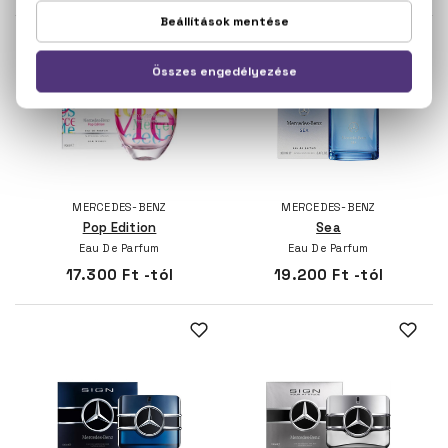
MERCEDES-BENZ
MERCEDES-BENZ
Pop Edition
Sea
Eau De Parfum
Eau De Parfum
17.300 Ft -tól
19.200 Ft -tól