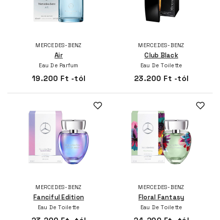
MERCEDES-BENZ
MERCEDES-BENZ
Air
Club Black
Eau De Parfum
Eau De Toilette
19.200 Ft -tól
23.200 Ft -tól
MERCEDES-BENZ
MERCEDES-BENZ
Fanciful Edition
Floral Fantasy
Eau De Toilette
Eau De Toilette