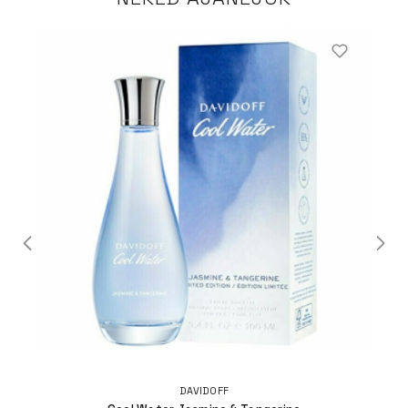
DAVIDOFF