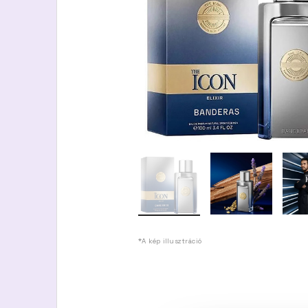
*A kép illusztráció