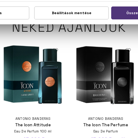
NEKED AJÁNLJUK
ANTONIO BANDERAS
ANTONIO BANDERAS
The Icon Attitude
The Icon The Perfume
Eau De Parfum 100 ml
Eau De Parfum