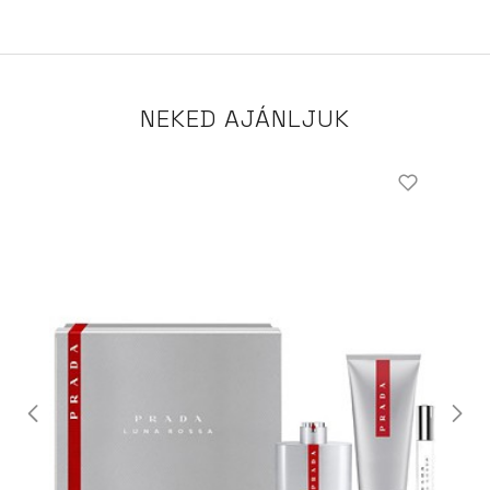
NEKED AJÁNLJUK