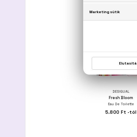
VIRÁGOS
DESIGUAL
Fresh Bloom
Eau De Toilette
5.800 Ft -tól