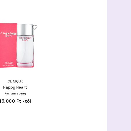
CLINIQUE
Happy Heart
Parfum spray
15.000 Ft -tól