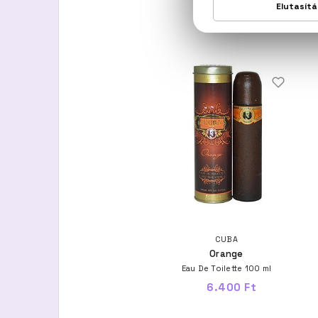
CUBA
Orange
Eau De Toilette 100 ml
6.400 Ft