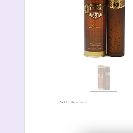
*A kép illusztráció