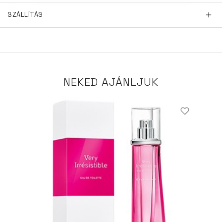
SZÁLLÍTÁS
NEKED AJÁNLJUK