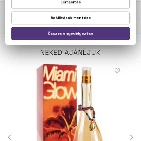
SZÁLLÍTÁS
NEKED AJÁNLJUK